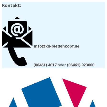
Kontakt:
info@kh-biedenkopf.de
(06461) 4017
oder
(06461) 923000