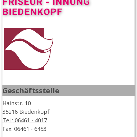
FRISEUR - INNUNG
BIEDENKOPF
Geschäftsstelle
Hainstr. 10
35216 Biedenkopf
Tel.: 06461 - 4017
Fax: 06461 - 6453